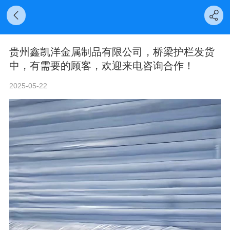
贵州鑫凯洋金属制品有限公司，桥梁护栏发货
中，有需要的顾客，欢迎来电咨询合作！
2025-05-22